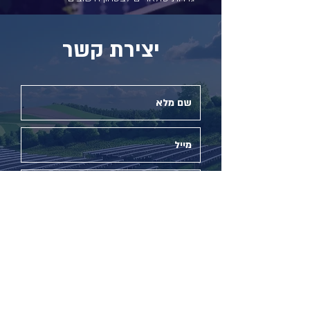
יצירת קשר