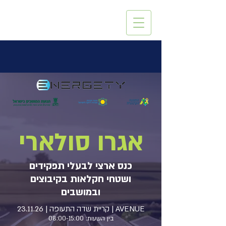
אגרו סולארי
כנס ארצי לבעלי תפקידים
ושטחי חקלאות בקיבוצים
ובמושבים
AVENUE | קריית שדה התעופה | 23.11.26
בין השעות: 08:00-15:00