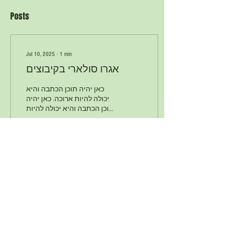
Posts
Jul 10, 2025
∙
1
min
אגרו סולארי בקיבוצים
כאן יהיה תוכן הכתבה והיא
יכולה להיות ארוכה. כאן יהיה
תוכן הכתבה והיא יכולה להיות
ארוכה. כאן יהיה תוכן הכתבה
והיא יכולה להיות ארוכה. כאן...
1
0